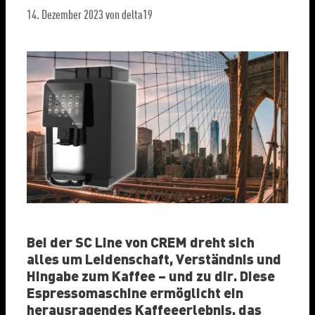
14. Dezember 2023
von
delta19
Bei der SC Line von CREM dreht sich
alles um Leidenschaft, Verständnis und
Hingabe zum Kaffee – und zu dir. Diese
Espressomaschine ermöglicht ein
herausragendes Kaffeeerlebnis, das