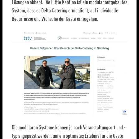
Lösungen abhebt. Die Little Kantina ist ein modular aufgebautes
System, dass es Delta Catering ermöglicht, auf individuelle
Bedürfnisse und Wünsche der Gäste einzugehen.
Die modularen Systeme können je nach Veranstaltungsort und -
typ angepasst werden, um ein optimales Erlebnis für die Gäste