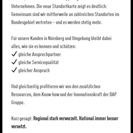
Unternehmen. Die neue Standortkarte zeigt es deutlich:
Gemeinsam sind wir mittlerweile an zahlreichen Standorten im
Bundesgebiet vertreten – und es werden stetig mehr.
Für unsere Kunden in Nürnberg und Umgebung bleibt dabei
alles, wie sie es kennen und schätzen:
gleiche Ansprechpartner
gleiche Servicequalität
gleicher Anspruch
Und gleichzeitig profitieren wir von den zusätzlichen
Ressourcen, dem Know-how und der Innovationskraft der DAP
Gruppe.
Kurz gesagt:
Regional stark verwurzelt. National immer besser
vernetzt.