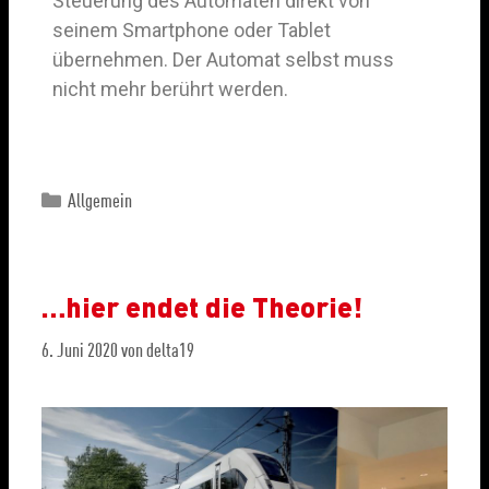
Steuerung des Automaten direkt von
seinem Smartphone oder Tablet
übernehmen. Der Automat selbst muss
nicht mehr berührt werden.
Allgemein
…hier endet die Theorie!
6. Juni 2020
von
delta19