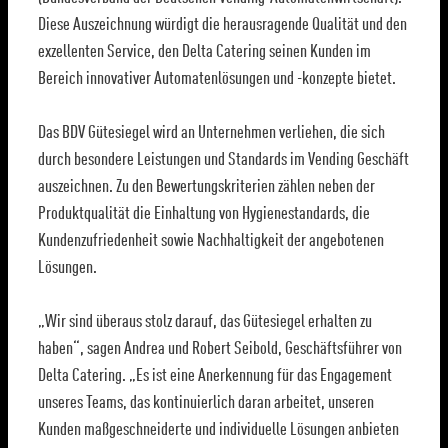
Diese Auszeichnung würdigt die herausragende Qualität und den
exzellenten Service, den Delta Catering seinen Kunden im
Bereich innovativer Automatenlösungen und -konzepte bietet.
Das BDV Gütesiegel wird an Unternehmen verliehen, die sich
durch besondere Leistungen und Standards im Vending Geschäft
auszeichnen. Zu den Bewertungskriterien zählen neben der
Produktqualität die Einhaltung von Hygienestandards, die
Kundenzufriedenheit sowie Nachhaltigkeit der angebotenen
Lösungen.
„Wir sind überaus stolz darauf, das Gütesiegel erhalten zu
haben“, sagen Andrea und Robert Seibold, Geschäftsführer von
Delta Catering. „Es ist eine Anerkennung für das Engagement
unseres Teams, das kontinuierlich daran arbeitet, unseren
Kunden maßgeschneiderte und individuelle Lösungen anbieten