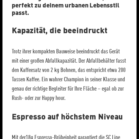
perfekt zu deinem urbanen Lebensstil
passt.
Kapazität, die beeindruckt
Trotz ihrer kompakten Bauweise beeindruckt das Gerät
mit einer großen Abfallkapazität. Der Abfallbehälter fasst
den Kaffeesatz von 2 kg Bohnen, das entspricht etwa 200
Tassen Kaffee. Ein wahrer Champion in seiner Klasse und
genau der richtige Begleiter für Ihre Fläche – egal ob zur
Rush- oder zur Happy hour.
Espresso auf höchstem Niveau
Mit der18g Espresso-Brüheinheit garantiert die SC Line