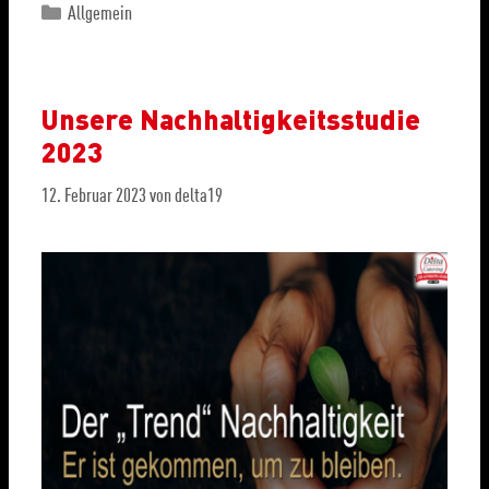
Allgemein
Unsere Nachhaltigkeitsstudie
2023
12. Februar 2023
von
delta19