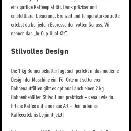
einzigartige Kaffeequalität. Dank präziser und
einstellbarer Dosierung, Brühzeit und Temperaturkontrolle
erlebst du bei jedem Espresso den vollen Genuss. Wir
nennen das „In-Cup-Qualität“.
Stilvolles Design
Die 1 kg Bohnenbehälter fügt sich perfekt in das moderne
Design der Maschine ein. Für Orte mit seltenerem
Bohnenauffüllen gibt es optional auch einen 2 kg
Bohnenbehälter. Stilvoll und praktisch – genau wie du.
Erlebe Kaffee auf eine neue Art – Dein urbanes
Kaffeeerlebnis beginnt jetzt!