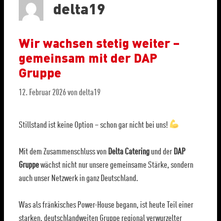
delta19
Wir wachsen stetig weiter –
gemeinsam mit der DAP
Gruppe
12. Februar 2026
von
delta19
Stillstand ist keine Option – schon gar nicht bei uns!
Mit dem Zusammenschluss von
Delta Catering
und der
DAP
Gruppe
wächst nicht nur unsere gemeinsame Stärke, sondern
auch unser Netzwerk in ganz Deutschland.
Was als fränkisches Power-House begann, ist heute Teil einer
starken, deutschlandweiten Gruppe regional verwurzelter