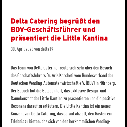
Delta Catering begrüßt den
BDV-Geschäftsführer und
präsentiert die Little Kantina
30. April 2023
von
delta19
Das Team von Delta Catering freute sich sehr über den Besuch
des Geschäftsführers Dr. Aris Kaschefi vom Bundesverband der
Deutschen Vending-Automatenwirtschaft e.V. (BDV) in Nürnberg.
Der Besuch bot die Gelegenheit, das exklusive Design- und
Raumkonzept der Little Kantina zu präsentieren und die positive
Resonanz darauf zu erläutern. Die Little Kantina ist ein neues
Konzept von Delta Catering, das darauf abzielt, den Gästen ein
Erlebnis zu bieten, das sich von den herkömmlichen Vending-