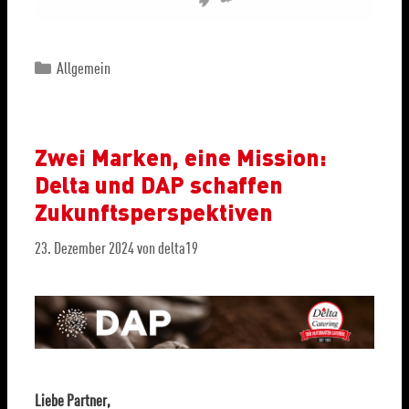
Allgemein
Zwei Marken, eine Mission:
Delta und DAP schaffen
Zukunftsperspektiven
23. Dezember 2024
von
delta19
Liebe Partner,