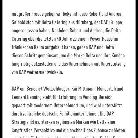
mit großer Freude geben wir bekannt, dass Robert und Andrea
Seibold sich mit Delta Catering aus Nürnberg, der DAP Gruppe
angeschlossen haben. Nachdem Robert und Andrea, die Delta
Catering über die letzten 40 Jahre zu einem Power-House im
fränkischen Raum aufgebaut haben, gehen DAP und Delta
diesen Schritt gemeinsam, um die Marke Delta und ihre Kunden
langfristig aufzustellen und das Unternehmen mit Unterstützung
von DAP weiterzuentwickeln.
DAP um Benedict Wollschlaeger, Kai Mittmann-Munderloh und
Leonard Benning steht für Erfahrung im Vending-Bereich
gepaart mit modernem Unternehmertum, und wird unterstützt
durch zahlreiche deutsche Familienunternehmer. Die DAP
Strategie ist es, starken regionalen Marken wie Delta eine
langfristige Perspektive und ein nachhaltiges Zuhause zu bieten