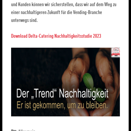
und Kunden können wir sicherstellen, dass wir auf dem Weg zu
einer nachhaltigeren Zukunft für die Vending-Branche
unterwegs sind.
Download Delta-Catering Nachhaltigkeitsstudie 2023