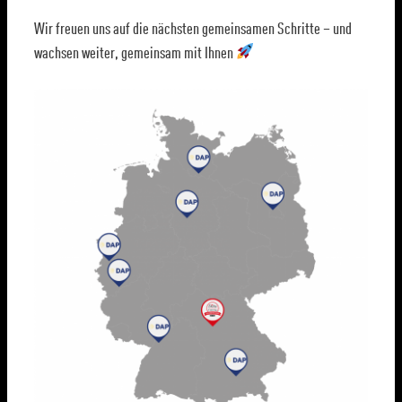
Wir freuen uns auf die nächsten gemeinsamen Schritte – und
wachsen weiter, gemeinsam mit Ihnen