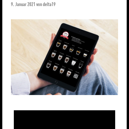
9. Januar 2021
von
delta19