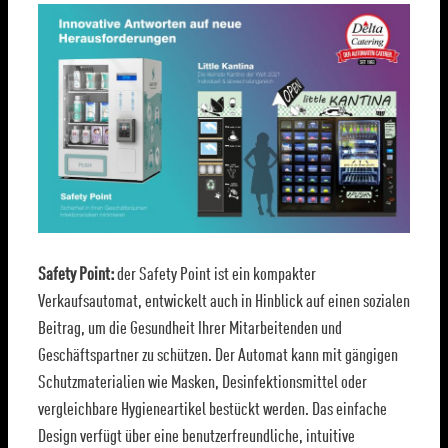
Safety Point:
der Safety Point ist ein kompakter
Verkaufsautomat, entwickelt auch in Hinblick auf einen sozialen
Beitrag, um die Gesundheit Ihrer Mitarbeitenden und
Geschäftspartner zu schützen. Der Automat kann mit gängigen
Schutzmaterialien wie Masken, Desinfektionsmittel oder
vergleichbare Hygieneartikel bestückt werden. Das einfache
Design verfügt über eine benutzerfreundliche, intuitive