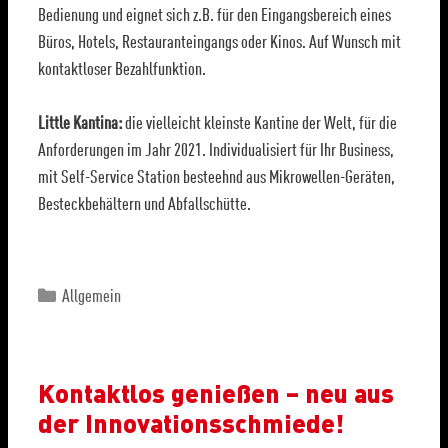
Bedienung und eignet sich z.B. für den Eingangsbereich eines
Büros, Hotels, Restauranteingangs oder Kinos. Auf Wunsch mit
kontaktloser Bezahlfunktion.
Little Kantina:
die vielleicht kleinste Kantine der Welt, für die
Anforderungen im Jahr 2021. Individualisiert für Ihr Business,
mit Self-Service Station besteehnd aus Mikrowellen-Geräten,
Besteckbehältern und Abfallschütte.
Allgemein
Kontaktlos genießen – neu aus
der Innovationsschmiede!