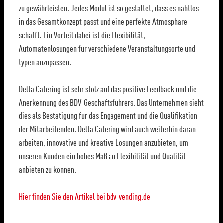
zu gewährleisten. Jedes Modul ist so gestaltet, dass es nahtlos
in das Gesamtkonzept passt und eine perfekte Atmosphäre
schafft. Ein Vorteil dabei ist die Flexibilität,
Automatenlösungen für verschiedene Veranstaltungsorte und -
typen anzupassen.
Delta Catering ist sehr stolz auf das positive Feedback und die
Anerkennung des BDV-Geschäftsführers. Das Unternehmen sieht
dies als Bestätigung für das Engagement und die Qualifikation
der Mitarbeitenden. Delta Catering wird auch weiterhin daran
arbeiten, innovative und kreative Lösungen anzubieten, um
unseren Kunden ein hohes Maß an Flexibilität und Qualität
anbieten zu können.
Hier finden Sie den Artikel bei bdv-vending.de