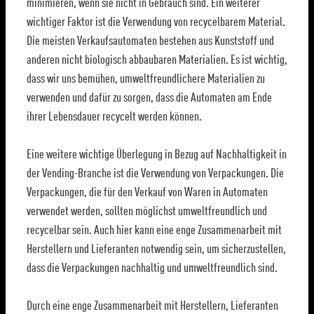
minimieren, wenn sie nicht in Gebrauch sind. Ein weiterer
wichtiger Faktor ist die Verwendung von recycelbarem Material.
Die meisten Verkaufsautomaten bestehen aus Kunststoff und
anderen nicht biologisch abbaubaren Materialien. Es ist wichtig,
dass wir uns bemühen, umweltfreundlichere Materialien zu
verwenden und dafür zu sorgen, dass die Automaten am Ende
ihrer Lebensdauer recycelt werden können.
Eine weitere wichtige Überlegung in Bezug auf Nachhaltigkeit in
der Vending-Branche ist die Verwendung von Verpackungen. Die
Verpackungen, die für den Verkauf von Waren in Automaten
verwendet werden, sollten möglichst umweltfreundlich und
recycelbar sein. Auch hier kann eine enge Zusammenarbeit mit
Herstellern und Lieferanten notwendig sein, um sicherzustellen,
dass die Verpackungen nachhaltig und umweltfreundlich sind.
Durch eine enge Zusammenarbeit mit Herstellern, Lieferanten