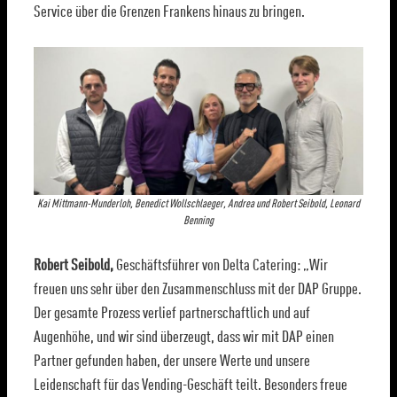
Service über die Grenzen Frankens hinaus zu bringen.
Kai Mittmann-Munderloh, Benedict Wollschlaeger, Andrea und Robert Seibold, Leonard
Benning
Robert Seibold,
Geschäftsführer von Delta Catering: „Wir
freuen uns sehr über den Zusammenschluss mit der DAP Gruppe.
Der gesamte Prozess verlief partnerschaftlich und auf
Augenhöhe, und wir sind überzeugt, dass wir mit DAP einen
Partner gefunden haben, der unsere Werte und unsere
Leidenschaft für das Vending-Geschäft teilt. Besonders freue