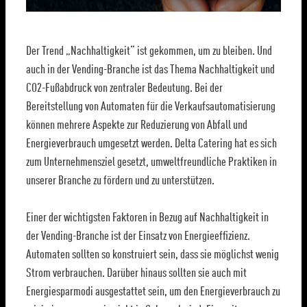
Der Trend „Nachhaltigkeit“ ist gekommen, um zu bleiben. Und
auch in der Vending-Branche ist das Thema Nachhaltigkeit und
CO2-Fußabdruck von zentraler Bedeutung. Bei der
Bereitstellung von Automaten für die Verkaufsautomatisierung
können mehrere Aspekte zur Reduzierung von Abfall und
Energieverbrauch umgesetzt werden. Delta Catering hat es sich
zum Unternehmensziel gesetzt, umweltfreundliche Praktiken in
unserer Branche zu fördern und zu unterstützen.
Einer der wichtigsten Faktoren in Bezug auf Nachhaltigkeit in
der Vending-Branche ist der Einsatz von Energieeffizienz.
Automaten sollten so konstruiert sein, dass sie möglichst wenig
Strom verbrauchen. Darüber hinaus sollten sie auch mit
Energiesparmodi ausgestattet sein, um den Energieverbrauch zu