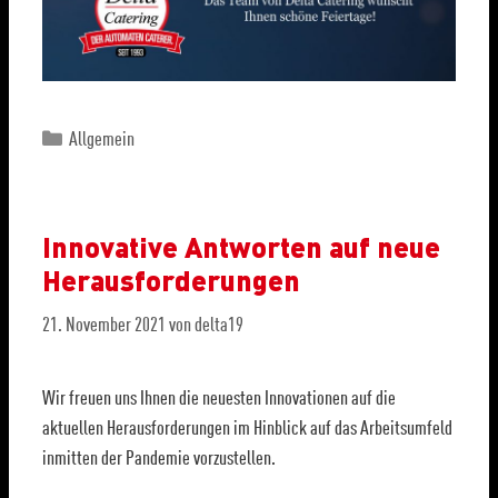
Allgemein
Innovative Antworten auf neue
Herausforderungen
21. November 2021
von
delta19
Wir freuen uns Ihnen die neuesten Innovationen auf die
aktuellen Herausforderungen im Hinblick auf das Arbeitsumfeld
inmitten der Pandemie vorzustellen.