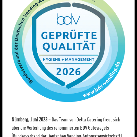
Nürnberg, Juni 2023
– Das Team von Delta Catering freut sich
über die Verleihung des renommierten BDV Gütesiegels
(Bundesverband der Deutschen Vending-Automatenwirtschaft).