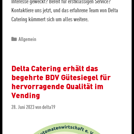
Interesse geweckt? Bereit für erstklassigen Service?
Kontaktiere uns jetzt, und das erfahrene Team von Delta
Catering kümmert sich um alles weitere.
Allgemein
Delta Catering erhält das
begehrte BDV Gütesiegel für
hervorragende Qualität im
Vending
28. Juni 2023
von
delta19