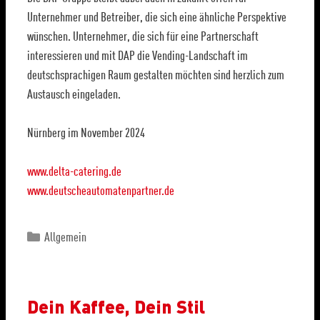
Unternehmer und Betreiber, die sich eine ähnliche Perspektive
wünschen. Unternehmer, die sich für eine Partnerschaft
interessieren und mit DAP die Vending-Landschaft im
deutschsprachigen Raum gestalten möchten sind herzlich zum
Austausch eingeladen.
Nürnberg im November 2024
www.delta-catering.de
www.deutscheautomatenpartner.de
Allgemein
Dein Kaffee, Dein Stil