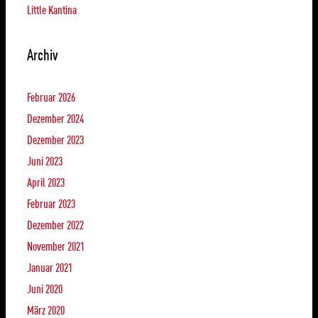
Little Kantina
Archiv
Februar 2026
Dezember 2024
Dezember 2023
Juni 2023
April 2023
Februar 2023
Dezember 2022
November 2021
Januar 2021
Juni 2020
März 2020