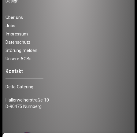
Design
Über uns
Jobs
Impressum
Datenschutz
Störung melden
Unsere AGBs
Kontakt
Delta Catering
Hallerweiherstraße 10
D-90475 Nürnberg