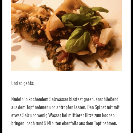
Und so gehts:
Nudeln in kochendem Salzwasser bissfest garen, anschließend
aus dem Topf nehmen und abtropfen lassen. Den Spinat mit mit
etwas Salz und wenig Wasser bei mittlerer Hitze zum kochen
bringen, nach rund 5 Minuten ebenfalls aus dem Topf nehmen.