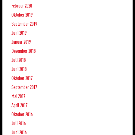
Februar 2020
Oktober 2019
September 2019
Juni 2019
Januar 2019
Dezember 2018
Juli 2018
Juni 2018
Oktober 2017
September 2017
Mai 2017
April 2017
Oktober 2016
Juli 2016
Juni 2016