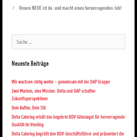
Unsere NEUE ist da -und macht einen hervorragenden Job!
Neueste Beiträge
Wir wachsen stetig weiter – gemeinsam mit der DAP Gruppe
Zwei Marken, eine Mission: Delta und DAP schaffen
Zukunftsperspektiven
Dein Kaffee, Dein Stil
Delta Catering erhält das begehrte BDV Gütesiegel für hervorragende
Qualität im Vending
Delta Catering begrüßt den BDV-Geschäftsführer und präsentiert die