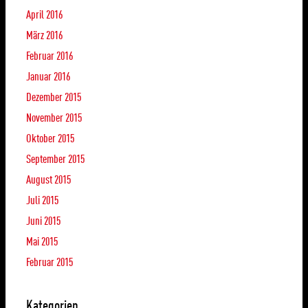
April 2016
März 2016
Februar 2016
Januar 2016
Dezember 2015
November 2015
Oktober 2015
September 2015
August 2015
Juli 2015
Juni 2015
Mai 2015
Februar 2015
Kategorien