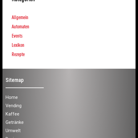
Allgemein
Automaten
Events
Lexikon
Rezepte
Sitemap
Home
Vending
Kaffee
Getränke
Umwelt