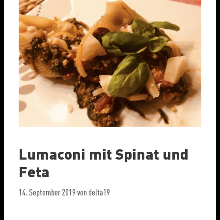
Lumaconi mit Spinat und
Feta
14. September 2019
von
delta19