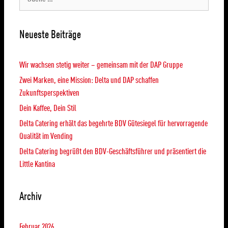
Neueste Beiträge
Wir wachsen stetig weiter – gemeinsam mit der DAP Gruppe
Zwei Marken, eine Mission: Delta und DAP schaffen
Zukunftsperspektiven
Dein Kaffee, Dein Stil
Delta Catering erhält das begehrte BDV Gütesiegel für hervorragende
Qualität im Vending
Delta Catering begrüßt den BDV-Geschäftsführer und präsentiert die
Little Kantina
Archiv
Februar 2026