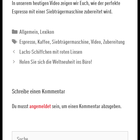
In unserem heutigen Video zeigen wir Euch, wie der perfekte
Espresso mit einer Siebträgermaschine zubereitet wird.
Allgemein
,
Lexikon
Espresso
,
Kaffee
,
Siebträgermaschine
,
Video
,
Zubereitung
Lachs-Schiffchen mit roten Linsen
Holen Sie sich die Weltneuheit ins Büro!
Schreibe einen Kommentar
Du musst
angemeldet
sein, um einen Kommentar abzugeben.