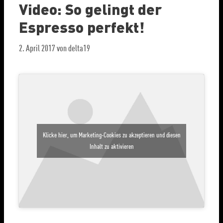
Video: So gelingt der
Espresso perfekt!
2. April 2017
von
delta19
Klicke hier, um Marketing-Cookies zu akzeptieren und diesen
Inhalt zu aktivieren