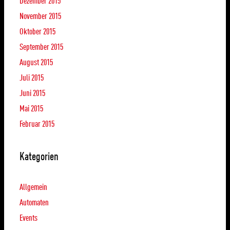
Dezember 2015
November 2015
Oktober 2015
September 2015
August 2015
Juli 2015
Juni 2015
Mai 2015
Februar 2015
Kategorien
Allgemein
Automaten
Events