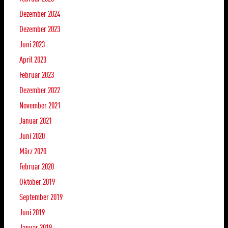
Dezember 2024
Dezember 2023
Juni 2023
April 2023
Februar 2023
Dezember 2022
November 2021
Januar 2021
Juni 2020
März 2020
Februar 2020
Oktober 2019
September 2019
Juni 2019
Januar 2019