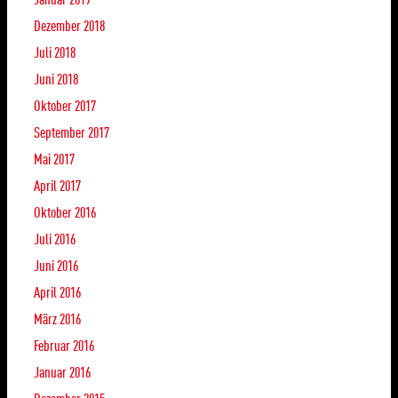
Dezember 2018
Juli 2018
Juni 2018
Oktober 2017
September 2017
Mai 2017
April 2017
Oktober 2016
Juli 2016
Juni 2016
April 2016
März 2016
Februar 2016
Januar 2016