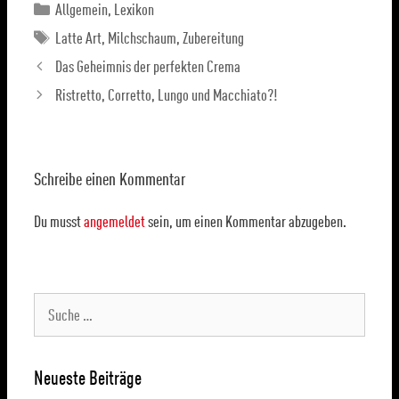
Allgemein
,
Lexikon
Latte Art
,
Milchschaum
,
Zubereitung
Das Geheimnis der perfekten Crema
Ristretto, Corretto, Lungo und Macchiato?!
Schreibe einen Kommentar
Du musst
angemeldet
sein, um einen Kommentar abzugeben.
Neueste Beiträge