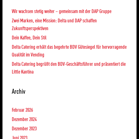
Wir wachsen stetig weiter – gemeinsam mit der DAP Gruppe
Zwei Marken, eine Mission: Delta und DAP schaffen
Zukunftsperspektiven
Dein Kaffee, Dein Stil
Delta Catering erhält das begehrte BDV Gütesiegel für hervorragende
Qualität im Vending
Delta Catering begrüßt den BDV-Geschäftsführer und präsentiert die
Little Kantina
Archiv
Februar 2026
Dezember 2024
Dezember 2023
Juni 2023