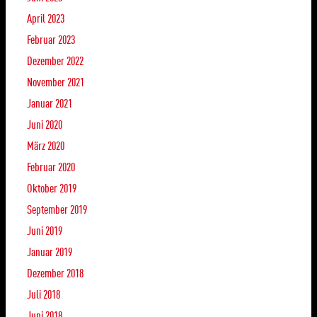
April 2023
Februar 2023
Dezember 2022
November 2021
Januar 2021
Juni 2020
März 2020
Februar 2020
Oktober 2019
September 2019
Juni 2019
Januar 2019
Dezember 2018
Juli 2018
Juni 2018