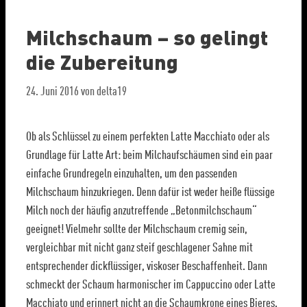
Milchschaum – so gelingt
die Zubereitung
24. Juni 2016
von
delta19
Ob als Schlüssel zu einem perfekten Latte Macchiato oder als
Grundlage für Latte Art: beim Milchaufschäumen sind ein paar
einfache Grundregeln einzuhalten, um den passenden
Milchschaum hinzukriegen. Denn dafür ist weder heiße flüssige
Milch noch der häufig anzutreffende „Betonmilchschaum“
geeignet! Vielmehr sollte der Milchschaum cremig sein,
vergleichbar mit nicht ganz steif geschlagener Sahne mit
entsprechender dickflüssiger, viskoser Beschaffenheit. Dann
schmeckt der Schaum harmonischer im Cappuccino oder Latte
Macchiato und erinnert nicht an die Schaumkrone eines Bieres.