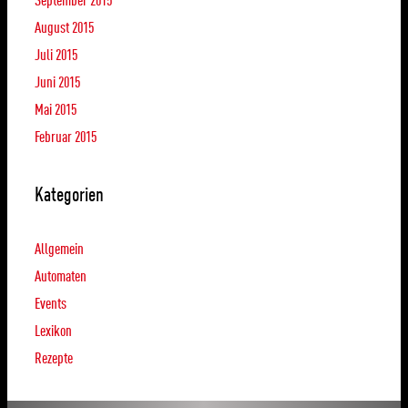
August 2015
Juli 2015
Juni 2015
Mai 2015
Februar 2015
Kategorien
Allgemein
Automaten
Events
Lexikon
Rezepte