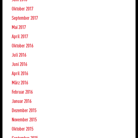
Oktober 2017
September 2017
Mai 2017
April 2017
Oktober 2016
Juli 2016
Juni 2016
April 2016
März 2016
Februar 2016
Januar 2016
Dezember 2015
November 2015
Oktober 2015
September 2015