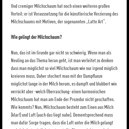
Und cremiger Milchschaum hat noch einen weiteren großen
Vorteil: er ist Voraussetzung für die künstlerische Verzierung des
Milchschaums mit Motiven, der sogenannten „Latte Art“.
Wie gelingt der Milchschaum?
Nun, das ist im Grunde gar nicht so schwierig. Wenn man als
Neuling an das Thema heran geht, ist man verleitet zu denken
dass man möglichst so viel Milchschaum wie nur irgend möglich
kreieren muss. Daher stochert man mit der Dampflanze
möglichst lange in der Milch herum, es dampft und blubbert wie
verrückt aber -welch Überraschung- einen harmonischen
Milchschaum hat man am Ende der Prozedur nicht geschaffen.
Wie kommts? Nun, Milchschaum besteht zum Einen aus Milch
(klar!) und Luft (auch das liegt nahe). Dementsprechend muss
man dafür Sorge tragen, dass die Luft unter die Milch gelangt