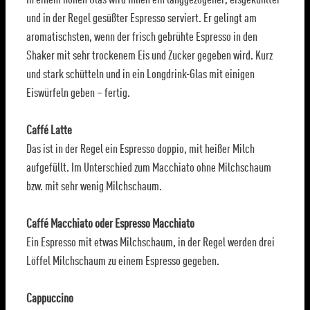
und in der Regel gesüßter Espresso serviert. Er gelingt am
aromatischsten, wenn der frisch gebrühte Espresso in den
Shaker mit sehr trockenem Eis und Zucker gegeben wird. Kurz
und stark schütteln und in ein Longdrink-Glas mit einigen
Eiswürfeln geben – fertig.
Caffé Latte
Das ist in der Regel ein Espresso doppio, mit heißer Milch
aufgefüllt. Im Unterschied zum Macchiato ohne Milchschaum
bzw. mit sehr wenig Milchschaum.
Caffé Macchiato oder Espresso Macchiato
Ein Espresso mit etwas Milchschaum, in der Regel werden drei
Löffel Milchschaum zu einem Espresso gegeben.
Cappuccino