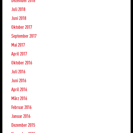
Dezember 2018
Juli 2018
Juni 2018
Oktober 2017
September 2017
Mai 2017
April 2017
Oktober 2016
Juli 2016
Juni 2016
April 2016
März 2016
Februar 2016
Januar 2016
Dezember 2015