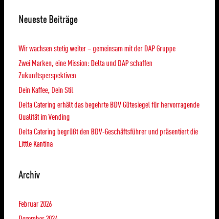
Neueste Beiträge
Wir wachsen stetig weiter – gemeinsam mit der DAP Gruppe
Zwei Marken, eine Mission: Delta und DAP schaffen
Zukunftsperspektiven
Dein Kaffee, Dein Stil
Delta Catering erhält das begehrte BDV Gütesiegel für hervorragende
Qualität im Vending
Delta Catering begrüßt den BDV-Geschäftsführer und präsentiert die
Little Kantina
Archiv
Februar 2026
Dezember 2024