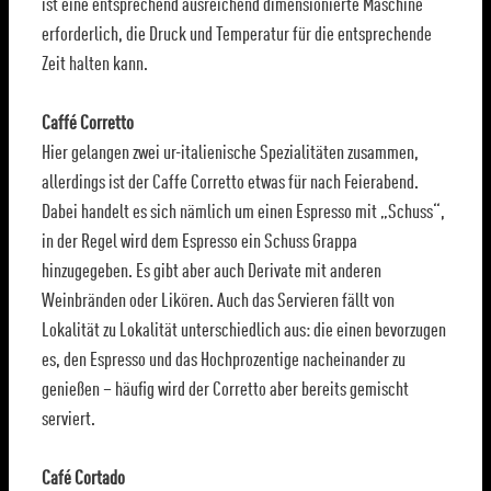
ist eine entsprechend ausreichend dimensionierte Maschine
erforderlich, die Druck und Temperatur für die entsprechende
Zeit halten kann.
Caffé Corretto
Hier gelangen zwei ur-italienische Spezialitäten zusammen,
allerdings ist der Caffe Corretto etwas für nach Feierabend.
Dabei handelt es sich nämlich um einen Espresso mit „Schuss“,
in der Regel wird dem Espresso ein Schuss Grappa
hinzugegeben. Es gibt aber auch Derivate mit anderen
Weinbränden oder Likören. Auch das Servieren fällt von
Lokalität zu Lokalität unterschiedlich aus: die einen bevorzugen
es, den Espresso und das Hochprozentige nacheinander zu
genießen – häufig wird der Corretto aber bereits gemischt
serviert.
Café Cortado