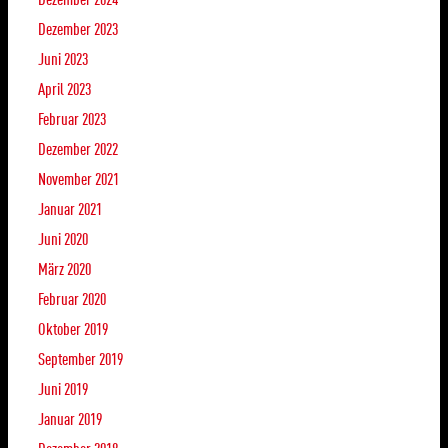
Dezember 2023
Juni 2023
April 2023
Februar 2023
Dezember 2022
November 2021
Januar 2021
Juni 2020
März 2020
Februar 2020
Oktober 2019
September 2019
Juni 2019
Januar 2019