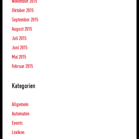
November 2015
Oktober 2015
September 2015
August 2015
Juli 2015
Juni 2015
Mai 2015
Februar 2015
Kategorien
Allgemein
Automaten
Events
Lexikon