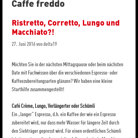
Caffe freddo
Ristretto, Corretto, Lungo und
Macchiato?!
27. Juni 2016
von
delta19
Möchten Sie in der nächsten Mittagspause oder beim nächsten
Date mit Fachwissen über die verschiedenen Espresso- oder
Kaffeezubereitungsarten glänzen? Wir haben eine kleine
Starthilfe zusammengestellt!
Café Crème, Lungo, Verlängerter oder Schümli
Ein „langer“ Espresso, d.h. ein Kaffee der wie ein Espresso
zubereitet wird, nur dass mehr Wasser für längere Zeit durch
den Siebträger gepresst wird. Für einen ordentlichen Schümli