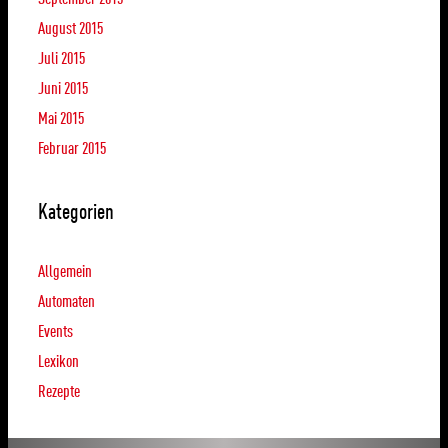
August 2015
Juli 2015
Juni 2015
Mai 2015
Februar 2015
Kategorien
Allgemein
Automaten
Events
Lexikon
Rezepte