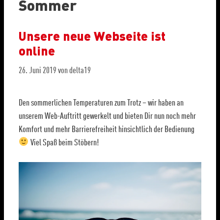
Sommer
Unsere neue Webseite ist
online
26. Juni 2019
von
delta19
Den sommerlichen Temperaturen zum Trotz – wir haben an
unserem Web-Auftritt gewerkelt und bieten Dir nun noch mehr
Komfort und mehr Barrierefreiheit hinsichtlich der Bedienung
Viel Spaß beim Stöbern!