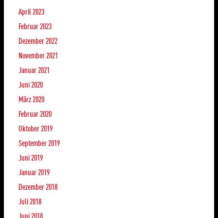
April 2023
Februar 2023
Dezember 2022
November 2021
Januar 2021
Juni 2020
März 2020
Februar 2020
Oktober 2019
September 2019
Juni 2019
Januar 2019
Dezember 2018
Juli 2018
Juni 2018