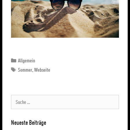
Allgemein
Sommer
,
Webseite
Neueste Beiträge