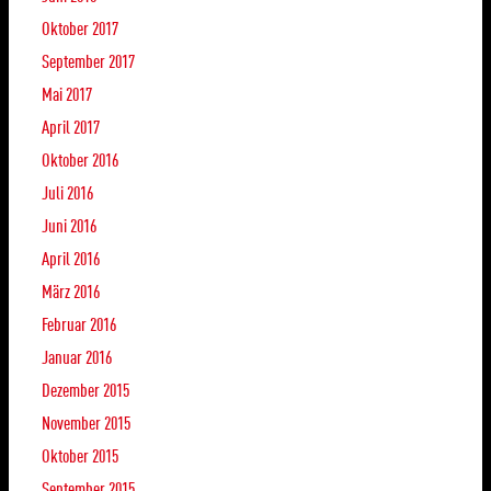
Oktober 2017
September 2017
Mai 2017
April 2017
Oktober 2016
Juli 2016
Juni 2016
April 2016
März 2016
Februar 2016
Januar 2016
Dezember 2015
November 2015
Oktober 2015
September 2015