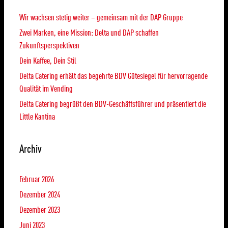
Wir wachsen stetig weiter – gemeinsam mit der DAP Gruppe
Zwei Marken, eine Mission: Delta und DAP schaffen
Zukunftsperspektiven
Dein Kaffee, Dein Stil
Delta Catering erhält das begehrte BDV Gütesiegel für hervorragende
Qualität im Vending
Delta Catering begrüßt den BDV-Geschäftsführer und präsentiert die
Little Kantina
Archiv
Februar 2026
Dezember 2024
Dezember 2023
Juni 2023