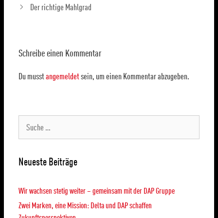
Der richtige Mahlgrad
Schreibe einen Kommentar
Du musst
angemeldet
sein, um einen Kommentar abzugeben.
Neueste Beiträge
Wir wachsen stetig weiter – gemeinsam mit der DAP Gruppe
Zwei Marken, eine Mission: Delta und DAP schaffen
Zukunftsperspektiven