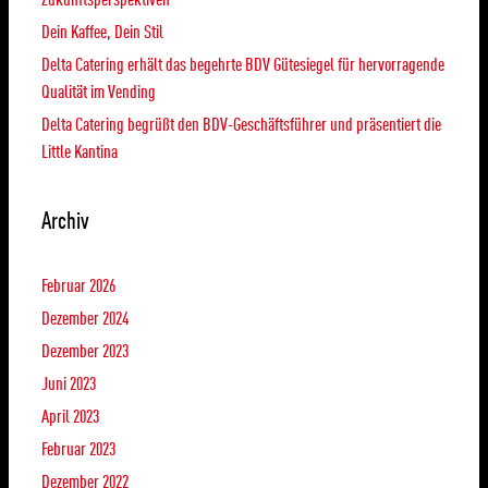
Dein Kaffee, Dein Stil
Delta Catering erhält das begehrte BDV Gütesiegel für hervorragende
Qualität im Vending
Delta Catering begrüßt den BDV-Geschäftsführer und präsentiert die
Little Kantina
Archiv
Februar 2026
Dezember 2024
Dezember 2023
Juni 2023
April 2023
Februar 2023
Dezember 2022