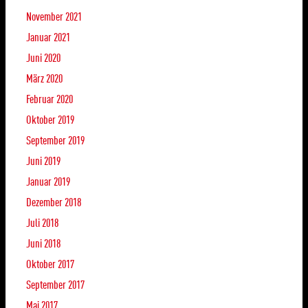
November 2021
Januar 2021
Juni 2020
März 2020
Februar 2020
Oktober 2019
September 2019
Juni 2019
Januar 2019
Dezember 2018
Juli 2018
Juni 2018
Oktober 2017
September 2017
Mai 2017