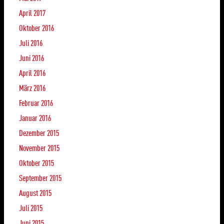
April 2017
Oktober 2016
Juli 2016
Juni 2016
April 2016
März 2016
Februar 2016
Januar 2016
Dezember 2015
November 2015
Oktober 2015
September 2015
August 2015
Juli 2015
Juni 2015