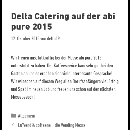
Delta Catering auf der abi
pure 2015
12. Oktober 2015
von
delta19
Wir freuen uns, tatkräftig bei der Messe abi pure 2015
unterstützt zu haben. Der Kaffeeservice kam sehr gut bei den
Gästen an und es ergaben sich viele interessante Gespräche!
Wir wünschen auf diesem Weg allen Berufsanfängern viel Erfolg
und Spaß im neuen Job und freuen uns schon auf den nächsten
Messebesuch!
Allgemein
Eu’Vend & coffeena – die Vending Messe