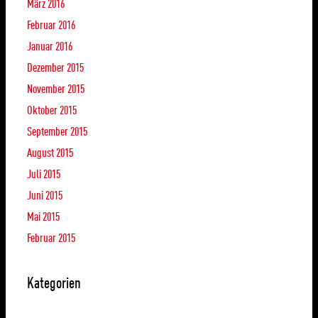
März 2016
Februar 2016
Januar 2016
Dezember 2015
November 2015
Oktober 2015
September 2015
August 2015
Juli 2015
Juni 2015
Mai 2015
Februar 2015
Kategorien