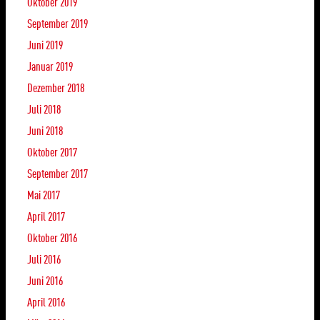
Oktober 2019
September 2019
Juni 2019
Januar 2019
Dezember 2018
Juli 2018
Juni 2018
Oktober 2017
September 2017
Mai 2017
April 2017
Oktober 2016
Juli 2016
Juni 2016
April 2016