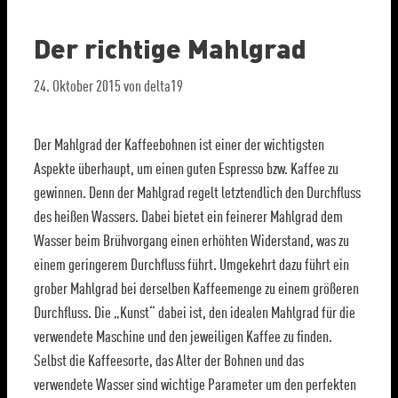
Der richtige Mahlgrad
24. Oktober 2015
von
delta19
Der Mahlgrad der Kaffeebohnen ist einer der wichtigsten
Aspekte überhaupt, um einen guten Espresso bzw. Kaffee zu
gewinnen. Denn der Mahlgrad regelt letztendlich den Durchfluss
des heißen Wassers. Dabei bietet ein feinerer Mahlgrad dem
Wasser beim Brühvorgang einen erhöhten Widerstand, was zu
einem geringerem Durchfluss führt. Umgekehrt dazu führt ein
grober Mahlgrad bei derselben Kaffeemenge zu einem größeren
Durchfluss. Die „Kunst“ dabei ist, den idealen Mahlgrad für die
verwendete Maschine und den jeweiligen Kaffee zu finden.
Selbst die Kaffeesorte, das Alter der Bohnen und das
verwendete Wasser sind wichtige Parameter um den perfekten