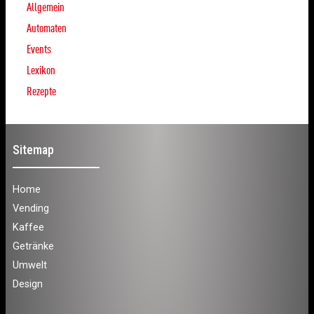
Allgemein
Automaten
Events
Lexikon
Rezepte
Sitemap
Home
Vending
Kaffee
Getränke
Umwelt
Design