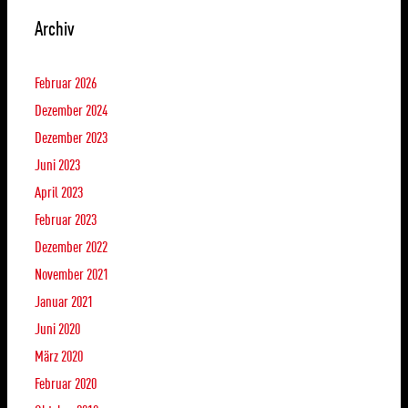
Archiv
Februar 2026
Dezember 2024
Dezember 2023
Juni 2023
April 2023
Februar 2023
Dezember 2022
November 2021
Januar 2021
Juni 2020
März 2020
Februar 2020