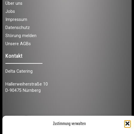
Über uns
Jobs
Impressum
Datenschutz
Störung melden
Unsere AGBs
Kontakt
Delta Catering
Hallerweiherstraße 10
D-90475 Nürnberg
Zustimmung verwalten