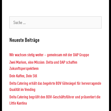
Neueste Beiträge
Wir wachsen stetig weiter – gemeinsam mit der DAP Gruppe
Zwei Marken, eine Mission: Delta und DAP schaffen
Zukunftsperspektiven
Dein Kaffee, Dein Stil
Delta Catering erhält das begehrte BDV Gütesiegel für hervorragende
Qualität im Vending
Delta Catering begrüßt den BDV-Geschäftsführer und präsentiert die
Little Kantina