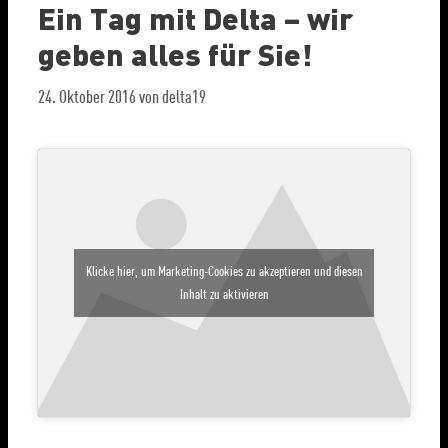
Ein Tag mit Delta – wir
geben alles für Sie!
24. Oktober 2016
von
delta19
Klicke hier, um Marketing-Cookies zu akzeptieren und diesen
Inhalt zu aktivieren