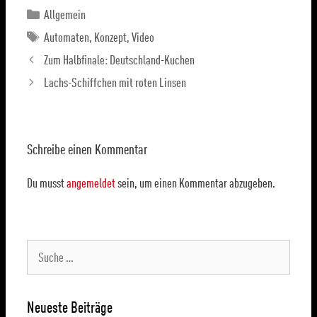
Allgemein
Automaten
,
Konzept
,
Video
Zum Halbfinale: Deutschland-Kuchen
Lachs-Schiffchen mit roten Linsen
Schreibe einen Kommentar
Du musst
angemeldet
sein, um einen Kommentar abzugeben.
Neueste Beiträge