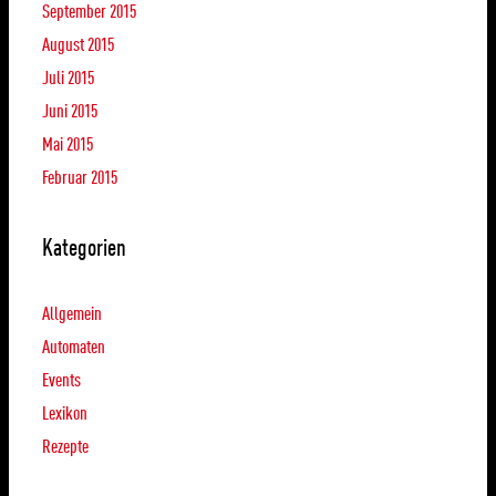
September 2015
August 2015
Juli 2015
Juni 2015
Mai 2015
Februar 2015
Kategorien
Allgemein
Automaten
Events
Lexikon
Rezepte