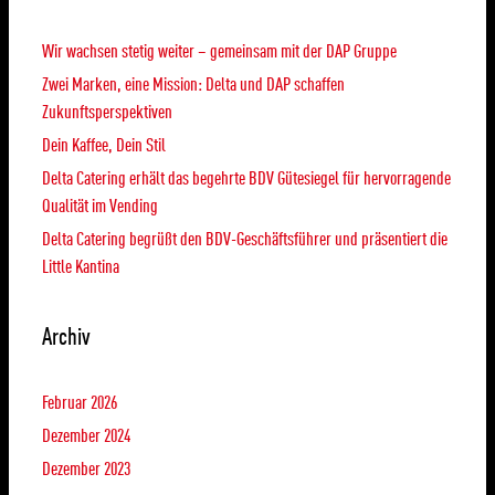
Wir wachsen stetig weiter – gemeinsam mit der DAP Gruppe
Zwei Marken, eine Mission: Delta und DAP schaffen
Zukunftsperspektiven
Dein Kaffee, Dein Stil
Delta Catering erhält das begehrte BDV Gütesiegel für hervorragende
Qualität im Vending
Delta Catering begrüßt den BDV-Geschäftsführer und präsentiert die
Little Kantina
Archiv
Februar 2026
Dezember 2024
Dezember 2023