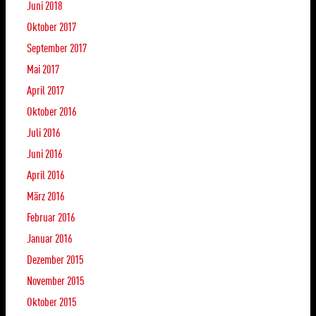
Juni 2018
Oktober 2017
September 2017
Mai 2017
April 2017
Oktober 2016
Juli 2016
Juni 2016
April 2016
März 2016
Februar 2016
Januar 2016
Dezember 2015
November 2015
Oktober 2015