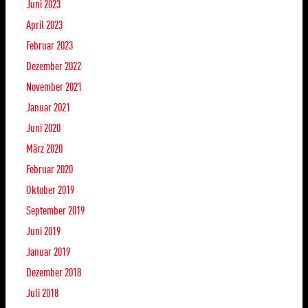
Juni 2023
April 2023
Februar 2023
Dezember 2022
November 2021
Januar 2021
Juni 2020
März 2020
Februar 2020
Oktober 2019
September 2019
Juni 2019
Januar 2019
Dezember 2018
Juli 2018