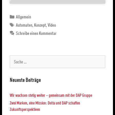
Allgemein
Automaten
,
Konzept
,
Video
Schreibe einen Kommentar
Neueste Beiträge
Wir wachsen stetig weiter – gemeinsam mit der DAP Gruppe
Zwei Marken, eine Mission: Delta und DAP schaffen
Zukunftsperspektiven