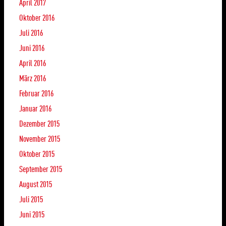
April 2017
Oktober 2016
Juli 2016
Juni 2016
April 2016
März 2016
Februar 2016
Januar 2016
Dezember 2015
November 2015
Oktober 2015
September 2015
August 2015
Juli 2015
Juni 2015